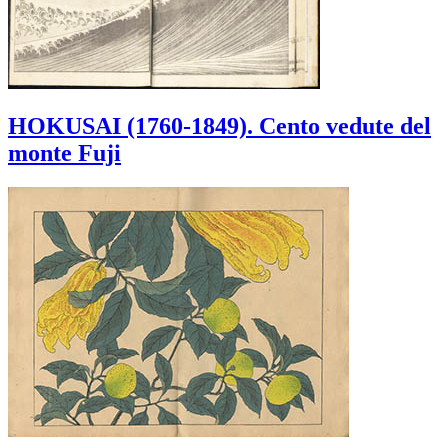
HOKUSAI (1760-1849). Cento vedute del
monte Fuji