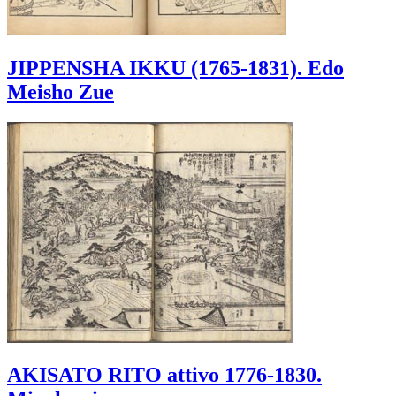
JIPPENSHA IKKU (1765-1831). Edo
Meisho Zue
AKISATO RITO attivo 1776-1830.