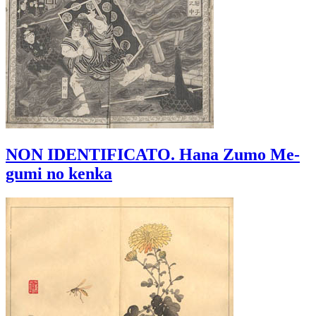
NON IDENTIFICATO. Hana Zumo Me-
gumi no kenka