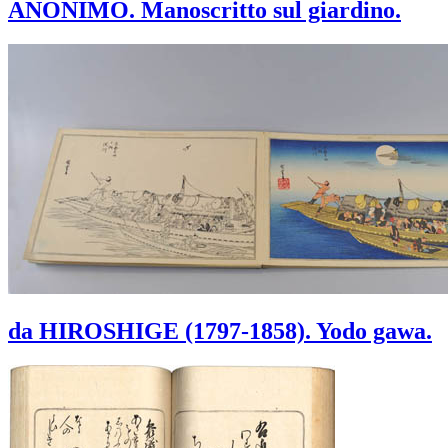
ANONIMO. Manoscritto sul giardino.
da HIROSHIGE (1797-1858). Yodo gawa.