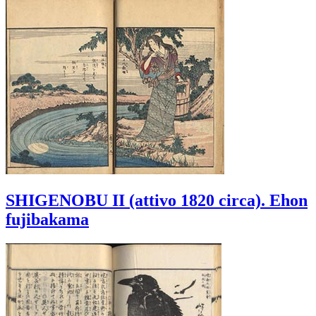
SHIGENOBU II (attivo 1820 circa). Ehon
fujibakama