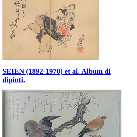
SEIEN (1892-1970) et al. Album di
dipinti.