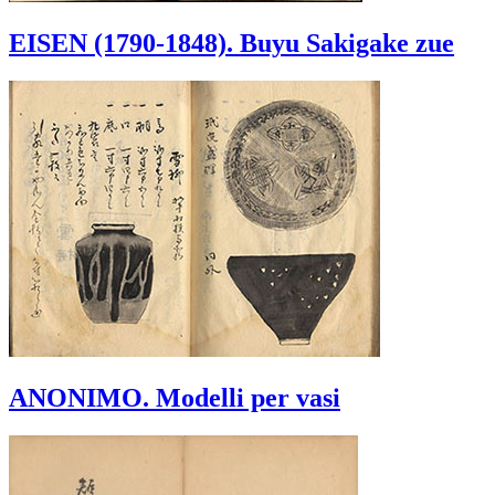
EISEN (1790-1848). Buyu Sakigake zue
ANONIMO. Modelli per vasi