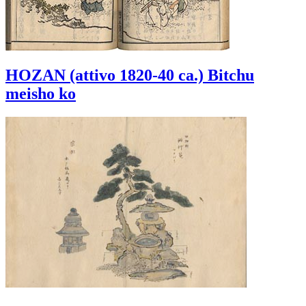
HOZAN (attivo 1820-40 ca.) Bitchu
meisho ko