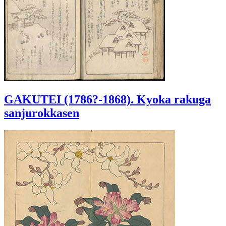
GAKUTEI (1786?-1868). Kyoka rakuga
sanjurokkasen