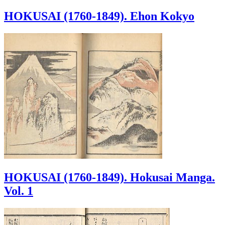
HOKUSAI (1760-1849). Ehon Kokyo
HOKUSAI (1760-1849). Hokusai Manga.
Vol. 1