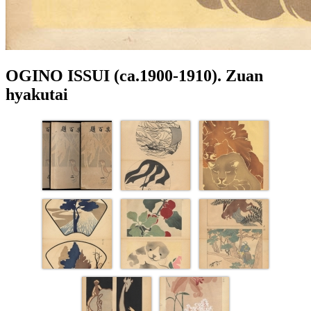
OGINO ISSUI (ca.1900-1910). Zuan
hyakutai