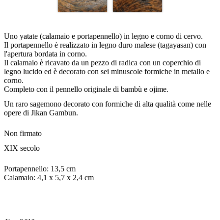
Uno yatate (calamaio e portapennello) in legno e corno di cervo.
Il portapennello è realizzato in legno duro malese (tagayasan) con
l'apertura bordata in corno.
Il calamaio è ricavato da un pezzo di radica con un coperchio di
legno lucido ed è decorato con sei minuscole formiche in metallo e
corno.
Completo con il pennello originale di bambù e ojime.
Un raro sagemono decorato con formiche di alta qualità come nelle
opere di Jikan Gambun.
Non firmato
XIX secolo
Portapennello: 13,5 cm
Calamaio: 4,1 x 5,7 x 2,4 cm