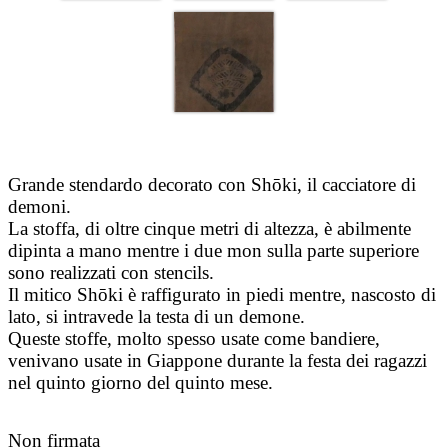
Grande stendardo decorato con
Shōki
, il cacciatore di
demoni
.
La stoffa, di oltre cinque metri di altezza, è abilmente
dipinta a mano mentre i due mon sulla parte superiore
sono realizzati con stencils.
Il mitico
Shōki
è raffigurato in piedi mentre, nascosto di
lato, si intravede la testa di un demone.
Queste stoffe, molto spesso usate come bandiere,
venivano usate in Giappone durante la festa dei ragazzi
nel quinto giorno del quinto mese.
Non firmata