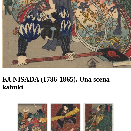
KUNISADA (1786-1865). Una scena
kabuki